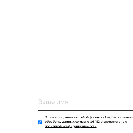
Отправляя данные с любой формы сайта, Вы соглашает
обработку данных, согласно ФЗ 152 в соответствие с
политикой конфиденциальности
.