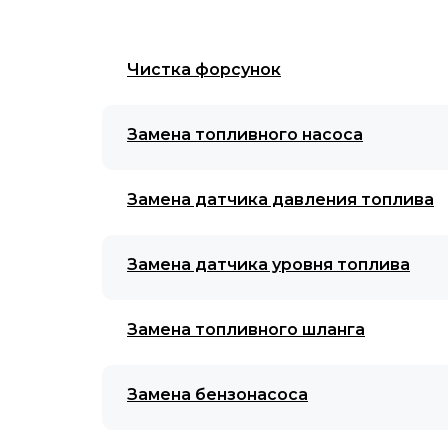
Чистка форсунок
Замена топливного насоса
Замена датчика давления топлива
Замена датчика уровня топлива
Замена топливного шланга
Замена бензонасоса