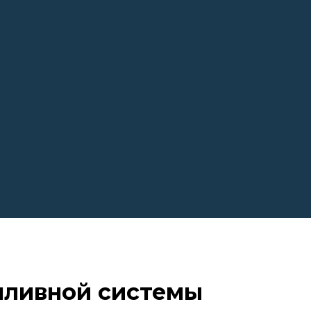
пливной системы