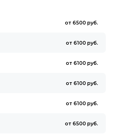
от 6500 руб.
от 6100 руб.
от 6100 руб.
от 6100 руб.
от 6100 руб.
от 6500 руб.