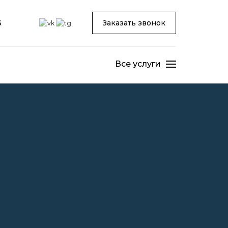
3
Заказать звонок
Все услуги