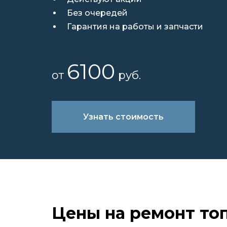
Без очередей
Гарантия на работы и запчасти
6100
от
руб.
Узнать стоимость
Цены на ремонт то