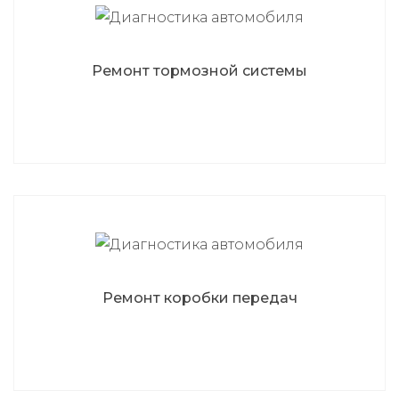
Ремонт тормозной системы
Ремонт коробки передач