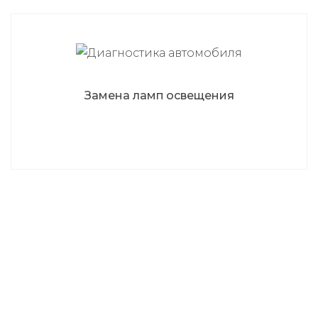
Замена ламп освещения