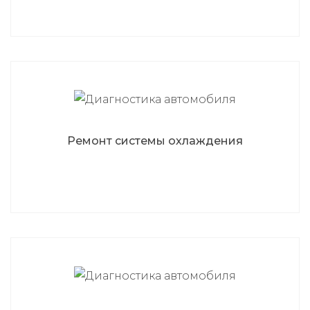
Ремонт системы охлаждения