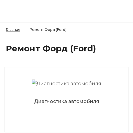
Главная
—
Ремонт Форд (Ford)
Ремонт Форд (Ford)
Диагностика автомобиля