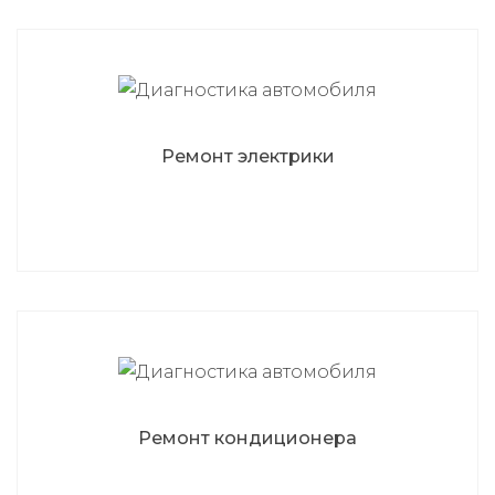
Ремонт электрики
Ремонт кондиционера