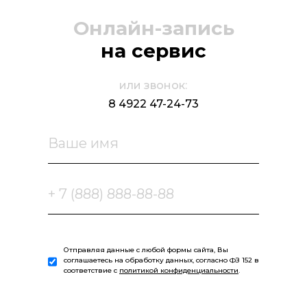
Онлайн-запись
на сервис
или звонок:
8 4922 47-24-73
Отправляя данные с любой формы сайта, Вы
соглашаетесь на обработку данных, согласно ФЗ 152 в
соответствие с
политикой конфиденциальности
.