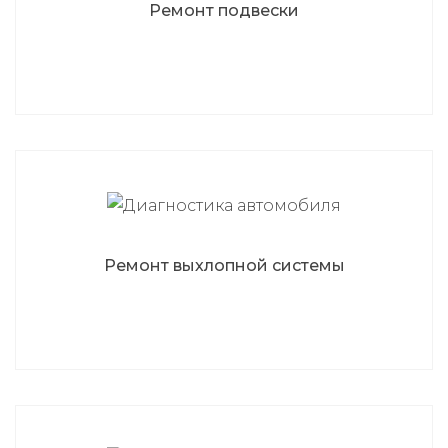
Ремонт подвески
Ремонт выхлопной системы