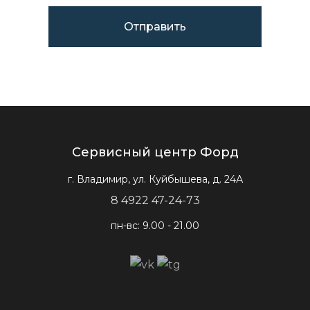
Сервисный центр Форд
г. Владимир, ул. Куйбышева, д. 24А
8 4922 47-24-73
пн-вс: 9.00 - 21.00