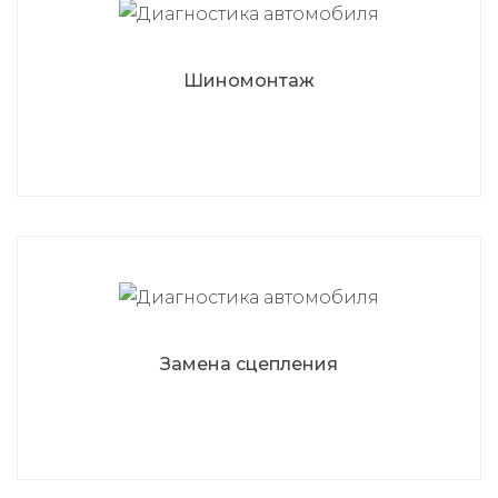
Шиномонтаж
Замена сцепления