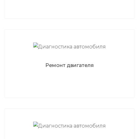
Ремонт двигателя