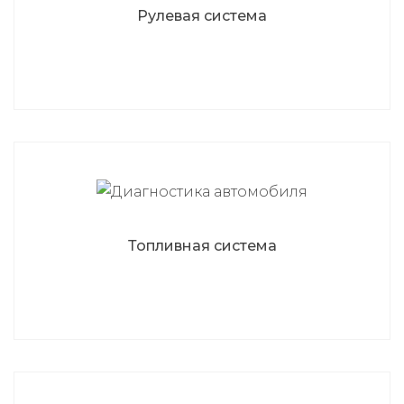
Рулевая система
Топливная система