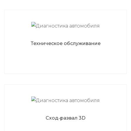
Техническое обслуживание
Сход-развал 3D