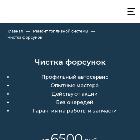
Главная
—
Ремонт топливной системы
—
Чистка форсунок
Чистка форсунок
Профильный автосервис
Опытные мастера
Действуют акции
Без очередей
Гарантия на работы и запчасти
6500