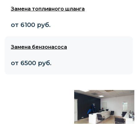
Замена топливного шланга
от 6100 руб.
Замена бензонасоса
от 6500 руб.