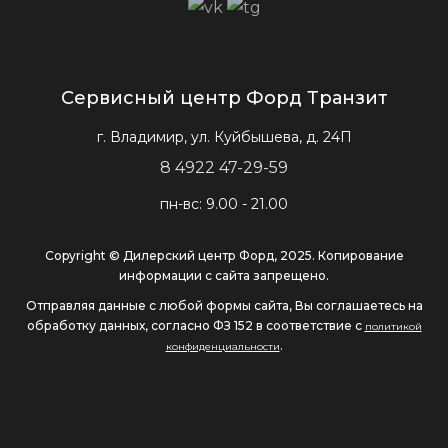
Сервисный центр Форд Транзит
г. Владимир, ул. Куйбышева, д. 24П
8 4922 47-29-59
пн-вс: 9.00 - 21.00
Copyright © Дилерский центр Форд, 2025. Копирование
информации с сайта запрещено.
Отправляя данные с любой формы сайта, Вы соглашаетесь на
обработку данных, согласно ФЗ 152 в соответствие с
политикой
.
конфиденциальности