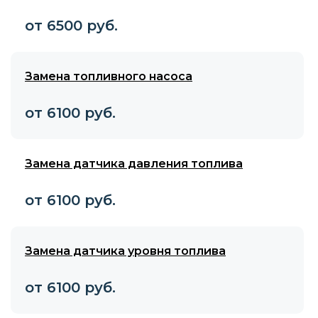
от 6500 руб.
Замена топливного насоса
от 6100 руб.
Замена датчика давления топлива
от 6100 руб.
Замена датчика уровня топлива
от 6100 руб.