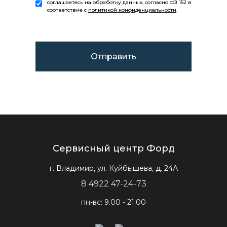
соглашаетесь на обработку данных, согласно ФЗ 152 в
соответствие с
политикой конфиденциальности
.
Сервисный центр Форд
г. Владимир, ул. Куйбышева, д. 24А
8 4922 47-24-73
пн-вс: 9.00 - 21.00