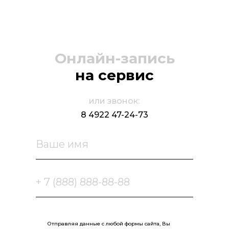
Онлайн-запись
на сервис
или звонок:
8 4922 47-24-73
Отправляя данные с любой формы сайта, Вы