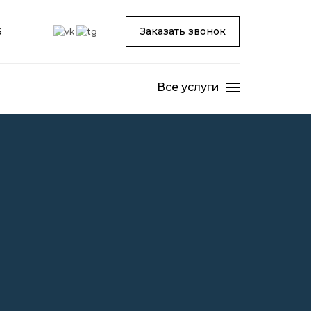
3
Заказать звонок
Все услуги