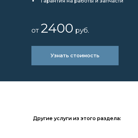
Гарантия на работы и запчасти
2400
от
руб.
Узнать стоимость
Другие услуги из этого раздела: