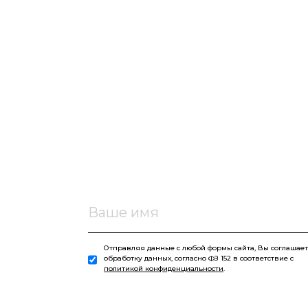
Отправляя данные с любой формы сайта, Вы соглашает
обработку данных, согласно ФЗ 152 в соответствие с
политикой конфиденциальности
.