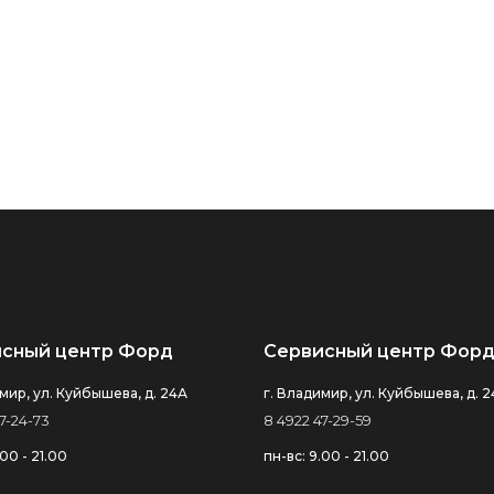
сный центр Форд
Сервисный центр Форд
мир, ул. Куйбышева, д. 24А
г. Владимир, ул. Куйбышева, д. 
7-24-73
8 4922 47-29-59
.00 - 21.00
пн-вс: 9.00 - 21.00