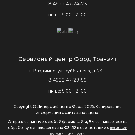
8 4922 47-24-73
пн-вс: 9.00 - 21.00
Сервисный центр Форд Транзит
г. Владимир, ул. Куйбышева, д. 24П
8 4922 47-29-59
пн-вс: 9.00 - 21.00
Copyright © Дилерский центр Форд, 2025. Копирование
информации с сайта запрещено.
Отправляя данные с любой формы сайта, Вы соглашаетесь на
обработку данных, согласно ФЗ 152 в соответствие с
политикой
.
конфиденциальности