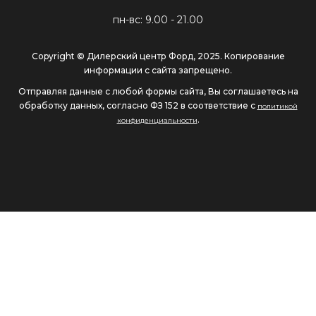
пн-вс: 9.00 - 21.00
Copyright © Дилерский центр Форд, 2025. Копирование
информации с сайта запрещено.
Отправляя данные с любой формы сайта, Вы соглашаетесь на
обработку данных, согласно ФЗ 152 в соответствие с
политикой
.
конфиденциальности