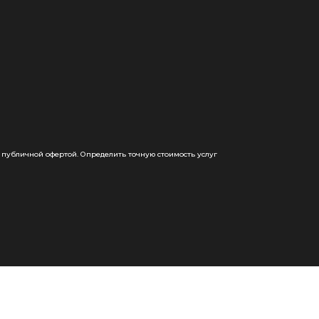
 публичной офертой. Определить точную стоимость услуг