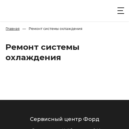
Главная
—
Ремонт системы охлаждения
Ремонт системы
охлаждения
Сервисный центр Форд