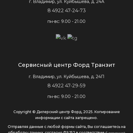
г. Владимир, ул. Куйбышева, д. 24А
8 4922 47-24-73
пн-вс: 9.00 - 21.00
Сервисный центр Форд Транзит
г. Владимир, ул. Куйбышева, д. 24П
8 4922 47-29-59
пн-вс: 9.00 - 21.00
Copyright © Дилерский центр Форд, 2025. Копирование
информации с сайта запрещено.
Отправляя данные с любой формы сайта, Вы соглашаетесь на
обработку данных, согласно ФЗ 152 в соответствие с
политикой