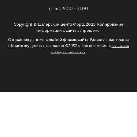
пн-вс: 9.00 - 21.00
Copyright © Дилерский центр Форд, 2025. Копирование
информации с сайта запрещено.
Отправляя данные с любой формы сайта, Вы соглашаетесь на
обработку данных, согласно ФЗ 152 в соответствие с
политикой
.
конфиденциальности