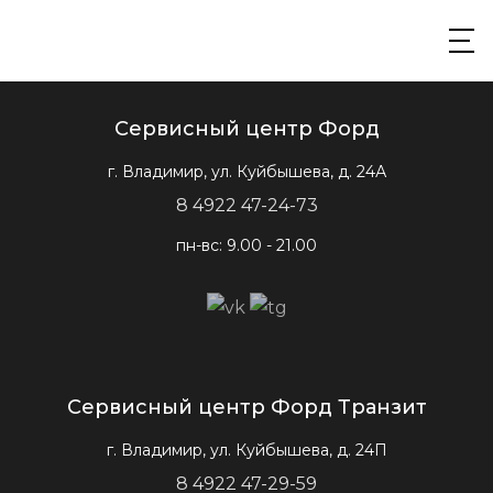
Сервисный центр Форд
г. Владимир, ул. Куйбышева, д. 24А
8 4922 47-24-73
пн-вс: 9.00 - 21.00
Сервисный центр Форд Транзит
г. Владимир, ул. Куйбышева, д. 24П
8 4922 47-29-59