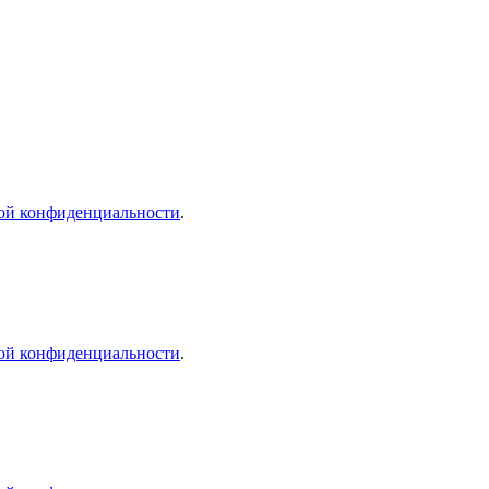
ой конфиденциальности
.
ой конфиденциальности
.