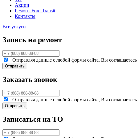
Акции
Ремонт Ford Transit
Контакты
Все услуги
Запись на ремонт
Отправляя данные с любой формы сайта, Вы соглашаетесь н
Заказать звонок
Отправляя данные с любой формы сайта, Вы соглашаетесь н
Записаться на ТО