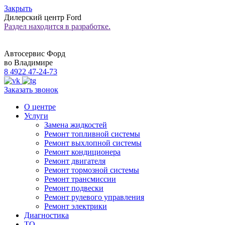
Закрыть
Дилерский центр
Ford
Раздел находится в разработке.
Автосервис Форд
во Владимире
8 4922 47-24-73
Заказать звонок
О центре
Услуги
Замена жидкостей
Ремонт топливной системы
Ремонт выхлопной системы
Ремонт кондиционера
Ремонт двигателя
Ремонт тормозной системы
Ремонт трансмиссии
Ремонт подвески
Ремонт рулевого управления
Ремонт электрики
Диагностика
ТО