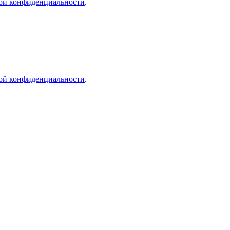
ой конфиденциальности
.
ой конфиденциальности
.