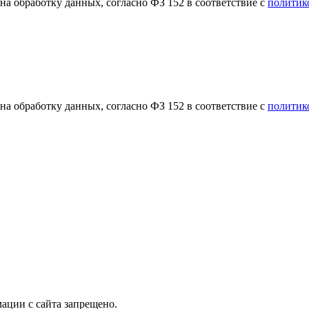
а обработку данных, согласно ФЗ 152 в соответствие с
политик
а обработку данных, согласно ФЗ 152 в соответствие с
политик
ации с сайта запрещено.