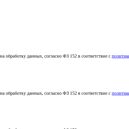
а обработку данных, согласно ФЗ 152 в соответствие с
политик
а обработку данных, согласно ФЗ 152 в соответствие с
политик