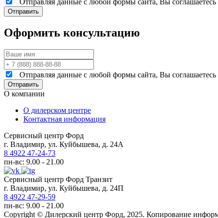
Отправляя данные с любой формы сайта, Вы соглашаетесь н
Оформить консультацию
Отправляя данные с любой формы сайта, Вы соглашаетесь н
О компании
О дилерском центре
Контактная информация
Сервисный центр Форд
г. Владимир, ул. Куйбышева, д. 24А
8 4922 47-24-73
пн-вс: 9.00 - 21.00
Сервисный центр Форд Транзит
г. Владимир, ул. Куйбышева, д. 24П
8 4922 47-29-59
пн-вс: 9.00 - 21.00
Copyright © Дилерский центр Форд, 2025. Копирование информ