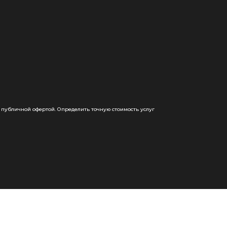
 публичной офертой. Определить точную стоимость услуг