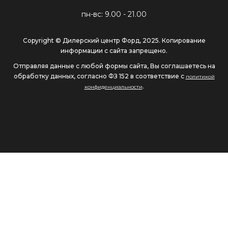
пн-вс: 9.00 - 21.00
Copyright © Дилерский центр Форд, 2025. Копирование
информации с сайта запрещено.
Отправляя данные с любой формы сайта, Вы соглашаетесь на
обработку данных, согласно ФЗ 152 в соответствие с
политикой
.
конфиденциальности