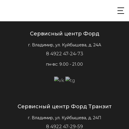
Сервисный центр Форд
г. Владимир, ул. Куйбышева, д. 24А
8 4922 47-24-73
пн-вс: 9.00 - 21.00
Сервисный центр Форд Транзит
г. Владимир, ул. Куйбышева, д. 24П
8 4922 47-29-59