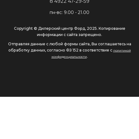
8 4922 47-29-59
пн-вс: 9.00 - 21.00
Copyright © Дилерский центр Форд, 2025. Копирование
информации с сайта запрещено.
Отправляя данные с любой формы сайта, Вы соглашаетесь на
обработку данных, согласно ФЗ 152 в соответствие с
политикой
.
конфиденциальности