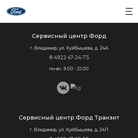
Сервисный центр Форд
г. Владимир, ул. Куйбышева, д. 24А
8 4922 47-24-73
пн-вс: 9.00 - 21.00
Сервисный центр Форд Транзит
г. Владимир, ул. Куйбышева, д. 24П