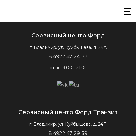
Сервисный центр Форд
г. Владимир, ул. Куйбышева, д. 24А
8 4922 47-24-73
пн-вс: 9.00 - 21.00
Сервисный центр Форд Транзит
г. Владимир, ул. Куйбышева, д. 24П
8 4922 47-29-59