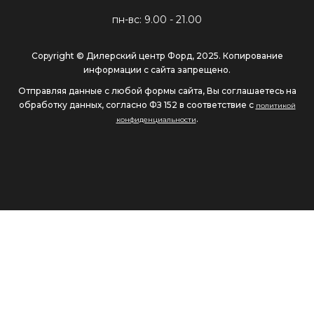
пн-вс: 9.00 - 21.00
Copyright © Дилерский центр Форд, 2025. Копирование
информации с сайта запрещено.
Отправляя данные с любой формы сайта, Вы соглашаетесь на
обработку данных, согласно ФЗ 152 в соответствие с
политикой
.
конфиденциальности