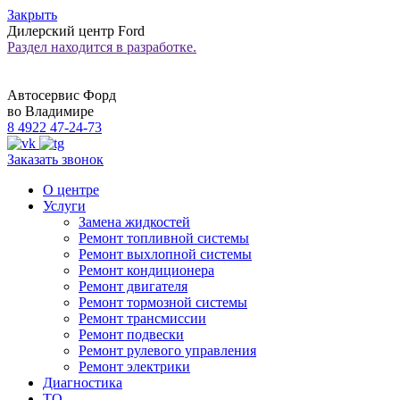
Закрыть
Дилерский центр
Ford
Раздел находится в разработке.
Автосервис Форд
во Владимире
8 4922 47-24-73
Заказать звонок
О центре
Услуги
Замена жидкостей
Ремонт топливной системы
Ремонт выхлопной системы
Ремонт кондиционера
Ремонт двигателя
Ремонт тормозной системы
Ремонт трансмиссии
Ремонт подвески
Ремонт рулевого управления
Ремонт электрики
Диагностика
ТО