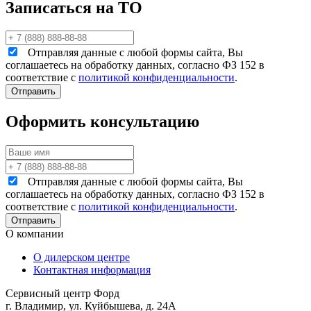
Записаться на ТО
Отправляя данные с любой формы сайта, Вы
соглашаетесь на обработку данных, согласно ФЗ 152 в
соответствие с
политикой конфиденциальности
.
Оформить консультацию
Отправляя данные с любой формы сайта, Вы
соглашаетесь на обработку данных, согласно ФЗ 152 в
соответствие с
политикой конфиденциальности
.
О компании
О дилерском центре
Контактная информация
Сервисный центр Форд
г. Владимир, ул. Куйбышева, д. 24А