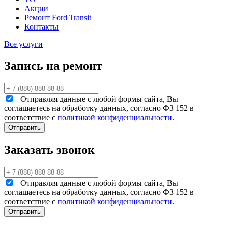
Акции
Ремонт Ford Transit
Контакты
Все услуги
Запись на ремонт
Отправляя данные с любой формы сайта, Вы
соглашаетесь на обработку данных, согласно ФЗ 152 в
соответствие с
политикой конфиденциальности
.
Заказать звонок
Отправляя данные с любой формы сайта, Вы
соглашаетесь на обработку данных, согласно ФЗ 152 в
соответствие с
политикой конфиденциальности
.