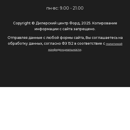
пн-вс: 9.00 - 21.00
Copyright © Дилерский центр Форд, 2025. Копирование
информации с сайта запрещено.
Отправляя данные с любой формы сайта, Вы соглашаетесь на
обработку данных, согласно ФЗ 152 в соответствие с
политикой
.
конфиденциальности