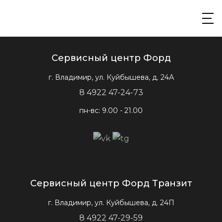
Сервисный центр Форд
г. Владимир, ул. Куйбышева, д. 24А
8 4922 47-24-73
пн-вс: 9.00 - 21.00
Сервисный центр Форд Транзит
г. Владимир, ул. Куйбышева, д. 24П
8 4922 47-29-59