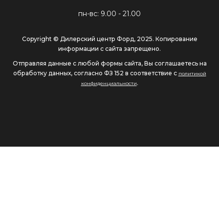
пн-вс: 9.00 - 21.00
Copyright © Дилерский центр Форд, 2025. Копирование
информации с сайта запрещено.
Отправляя данные с любой формы сайта, Вы соглашаетесь на
обработку данных, согласно ФЗ 152 в соответствие с
политикой
.
конфиденциальности