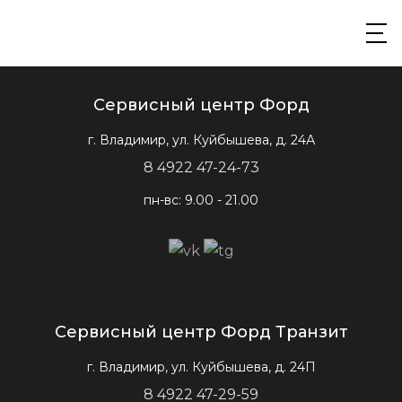
Сервисный центр Форд
г. Владимир, ул. Куйбышева, д. 24А
8 4922 47-24-73
пн-вс: 9.00 - 21.00
Сервисный центр Форд Транзит
г. Владимир, ул. Куйбышева, д. 24П
8 4922 47-29-59