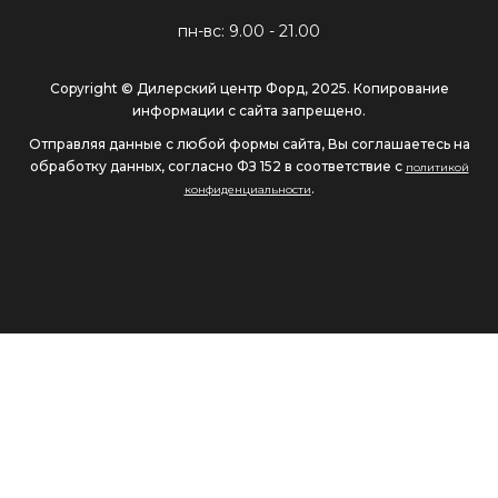
пн-вс: 9.00 - 21.00
Copyright © Дилерский центр Форд, 2025. Копирование
информации с сайта запрещено.
Отправляя данные с любой формы сайта, Вы соглашаетесь на
обработку данных, согласно ФЗ 152 в соответствие с
политикой
.
конфиденциальности