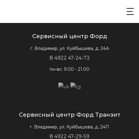
Сервисный центр Форд
г. Владимир, ул. Куйбышева, д. 24А
8 4922 47-24-73
пн-вс: 9.00 - 21.00
Сервисный центр Форд Транзит
г. Владимир, ул. Куйбышева, д. 24П
8 4922 47-29-59