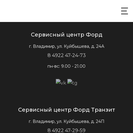
Сервисный центр Форд
г. Владимир, ул. Куйбышева, д. 24А
8 4922 47-24-73
пн-вс: 9.00 - 21.00
Сервисный центр Форд Транзит
г. Владимир, ул. Куйбышева, д. 24П
8 4922 47-29-59