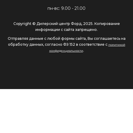
пн-вс: 9.00 - 21.00
Copyright © Дилерский центр Форд, 2025. Копирование
информации с сайта запрещено.
Отправляя данные с любой формы сайта, Вы соглашаетесь на
обработку данных, согласно ФЗ 152 в соответствие с
политикой
.
конфиденциальности