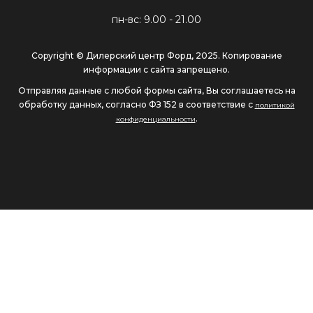
пн-вс: 9.00 - 21.00
Copyright © Дилерский центр Форд, 2025. Копирование
информации с сайта запрещено.
Отправляя данные с любой формы сайта, Вы соглашаетесь на
обработку данных, согласно ФЗ 152 в соответствие с
политикой
.
конфиденциальности