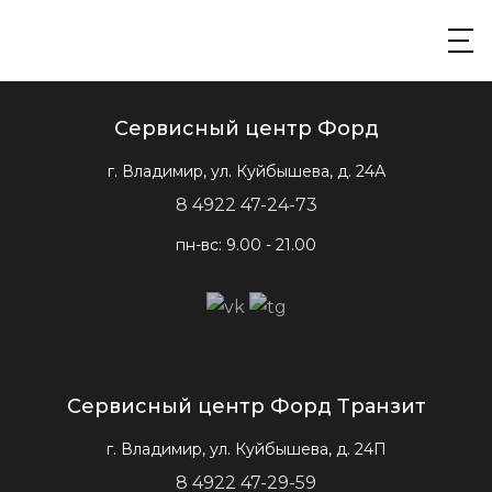
Сервисный центр Форд
г. Владимир, ул. Куйбышева, д. 24А
8 4922 47-24-73
пн-вс: 9.00 - 21.00
Сервисный центр Форд Транзит
г. Владимир, ул. Куйбышева, д. 24П
8 4922 47-29-59