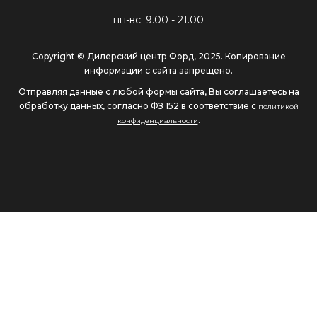
пн-вс: 9.00 - 21.00
Copyright © Дилерский центр Форд, 2025. Копирование
информации с сайта запрещено.
Отправляя данные с любой формы сайта, Вы соглашаетесь на
обработку данных, согласно ФЗ 152 в соответствие с
политикой
.
конфиденциальности