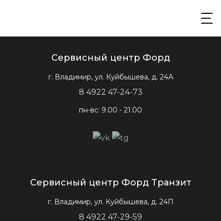
Сервисный центр Форд
г. Владимир, ул. Куйбышева, д. 24А
8 4922 47-24-73
пн-вс: 9.00 - 21.00
Сервисный центр Форд Транзит
г. Владимир, ул. Куйбышева, д. 24П
8 4922 47-29-59