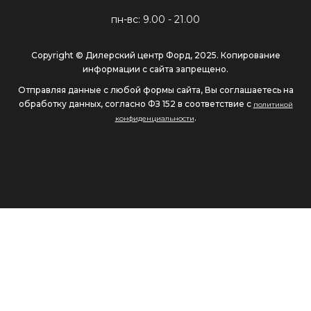
пн-вс: 9.00 - 21.00
Copyright © Дилерский центр Форд, 2025. Копирование
информации с сайта запрещено.
Отправляя данные с любой формы сайта, Вы соглашаетесь на
обработку данных, согласно ФЗ 152 в соответствие с
политикой
.
конфиденциальности