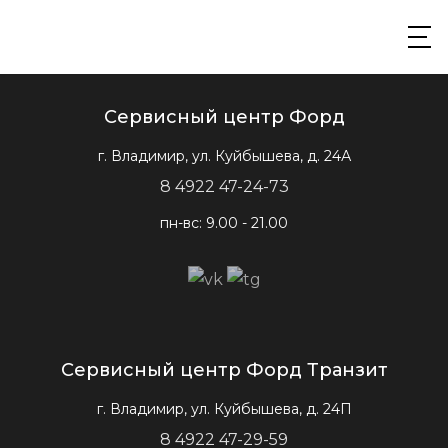
Сервисный центр Форд
г. Владимир, ул. Куйбышева, д. 24А
8 4922 47-24-73
пн-вс: 9.00 - 21.00
Сервисный центр Форд Транзит
г. Владимир, ул. Куйбышева, д. 24П
8 4922 47-29-59